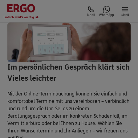
Mobil
WhatsApp
Menü
Im persönlichen Gespräch klärt sich
Vieles leichter
Mit der Online-Terminbuchung können Sie einfach und
komfortabel Termine mit uns vereinbaren – verbindlich
und rund um die Uhr. Sei es zu einem
Beratungsgespräch oder im konkreten Schadenfall, im
Vermittlerbüro oder bei Ihnen zu Hause. Wählen Sie
Ihren Wunschtermin und Ihr Anliegen – wir freuen uns