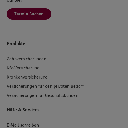
auf Sie!
Termin Buchen
Produkte
Zahnversicherungen
Kfz-Versicherung
Krankenversicherung
Versicherungen für den privaten Bedarf
Versicherungen für Geschäftskunden
Hilfe & Services
E-Mail schreiben