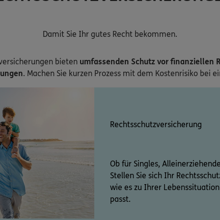
Damit Sie Ihr gutes Recht bekommen.
versicherungen bieten
umfassenden Schutz vor finanziellen R
zungen
. Machen Sie kurzen Prozess mit dem Kostenrisiko bei e
Rechtsschutzversicherung
Ob für Singles, Alleinerziehend
Stellen Sie sich Ihr Rechtssch
wie es zu Ihrer Lebenssituati
passt.