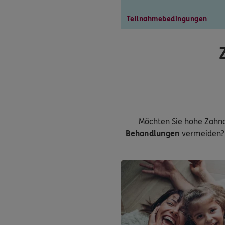
Teilnahmebedingungen
Möchten Sie hohe Zahn
Behandlungen
vermeiden? 