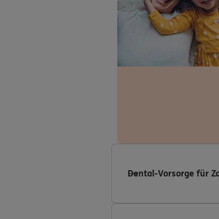
Dental-Vorsorge für Z