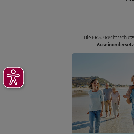
Die ERGO Rechtsschutz
Auseinanderset