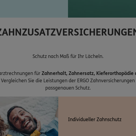
ZAHNZUSATZVERSICHERUNGE
Schutz nach Maß für Ihr Lächeln.
arztrechnungen für
Zahnerhalt, Zahnersatz, Kieferorthopädie
Vergleichen Sie die Leistungen der ERGO Zahnversicherungen 
passgenauen Schutz.
Individueller Zahnschutz