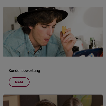
Kundenbewertung
Mehr