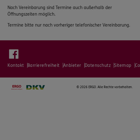
Nach Vereinbarung sind Termine auch außerhalb der
Öffnungszeiten möglich.
Termine bitte nur nach vorheriger telefonischer Vereinbarung.
Kontakt
Barrierefreiheit
Anbieter
Datenschutz
Sitemap
Co
©
2026 ERGO. Alle Rechte vorbehalten.