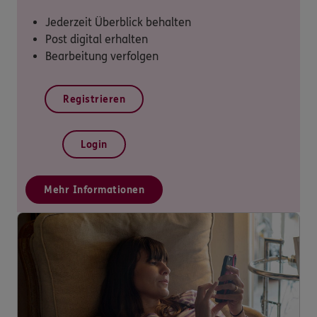
Jederzeit Überblick behalten
Post digital erhalten
Bearbeitung verfolgen
Registrieren
Login
Mehr Informationen