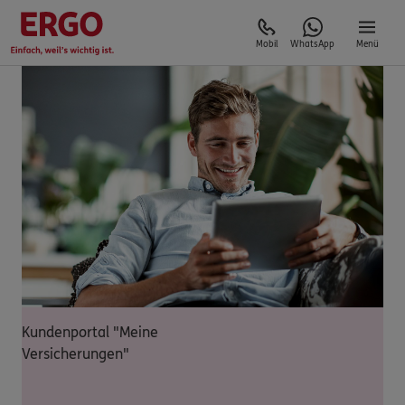
Mobil
WhatsApp
Menü
Kundenportal "Meine
Versicherungen"