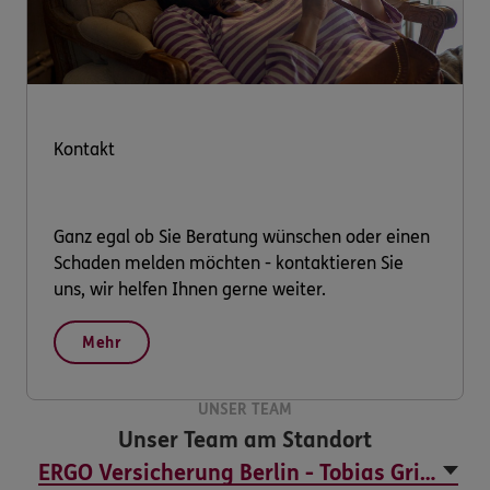
Kontakt
Ganz egal ob Sie Beratung wünschen oder einen
Schaden melden möchten - kontaktieren Sie
uns, wir helfen Ihnen gerne weiter.
Mehr
UNSER TEAM
Unser Team am Standort