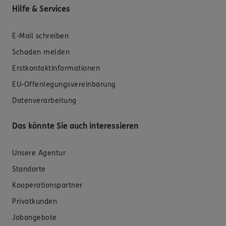
Hilfe & Services
E-Mail schreiben
Schaden melden
Erstkontaktinformationen
EU-Offenlegungsvereinbarung
Datenverarbeitung
Das könnte Sie auch interessieren
Unsere Agentur
Standorte
Kooperationspartner
Privatkunden
Jobangebote