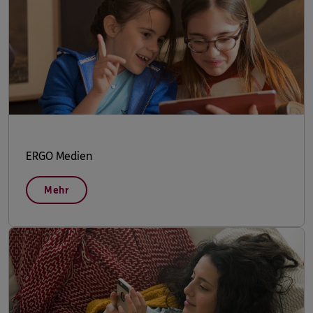
ERGO Medien
Mehr