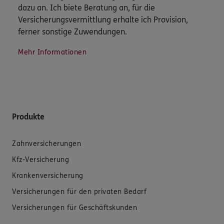
dazu an. Ich biete Beratung an, für die
Versicherungsvermittlung erhalte ich Provision,
ferner sonstige Zuwendungen.
Mehr Informationen
Produkte
Zahnversicherungen
Kfz-Versicherung
Krankenversicherung
Versicherungen für den privaten Bedarf
Versicherungen für Geschäftskunden